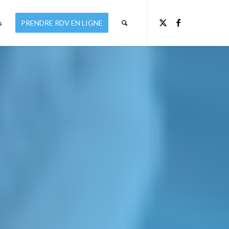
s
PRENDRE RDV EN LIGNE