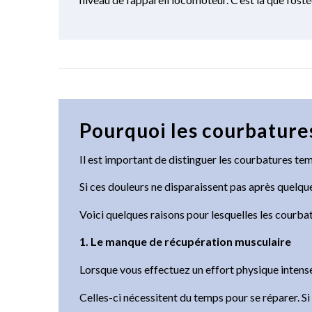
Pourquoi les courbatures
Il est important de distinguer les courbatures temp
Si ces douleurs ne disparaissent pas après quelqu
Voici quelques raisons pour lesquelles les courba
1. Le manque de récupération musculaire
Lorsque vous effectuez un effort physique intense
Celles-ci nécessitent du temps pour se réparer. S