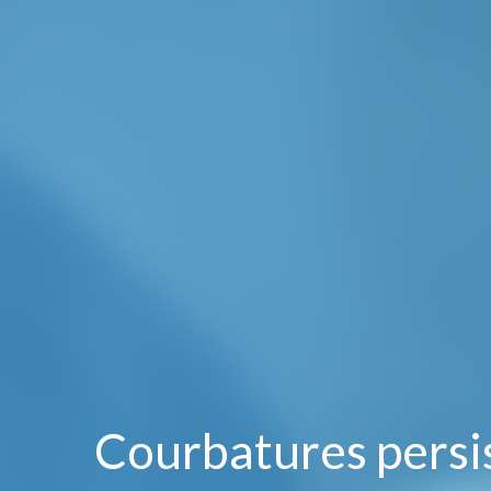
Courbatures persis