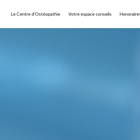
Le Centre d’Ostéopathie
Votre espace conseils
Honoraire