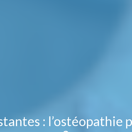
tantes : l’ostéopathie p