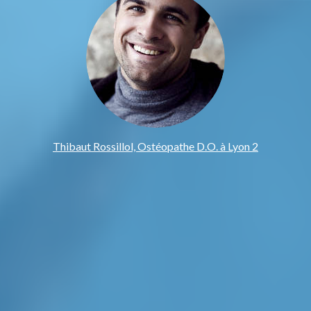
Thibaut Rossillol, Ostéopathe D.O. à Lyon 2