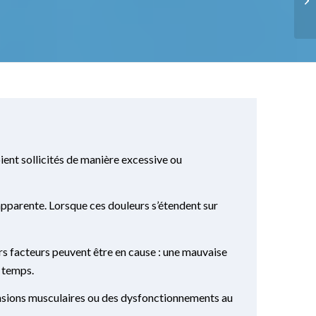
ient sollicités de manière excessive ou
 apparente. Lorsque ces douleurs s’étendent sur
rs facteurs peuvent être en cause : une mauvaise
u temps.
tensions musculaires ou des dysfonctionnements au