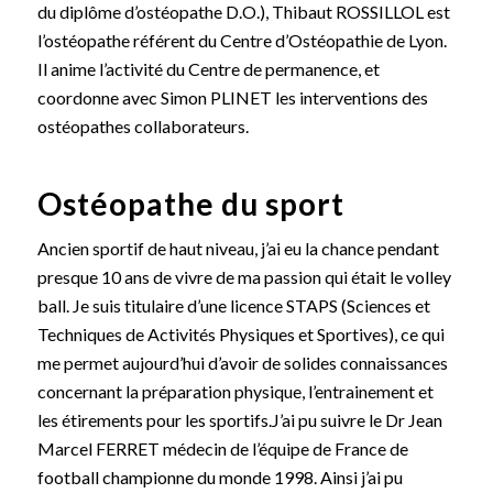
du diplôme d’ostéopathe D.O.), Thibaut ROSSILLOL est
l’ostéopathe référent du Centre d’Ostéopathie de Lyon.
Il anime l’activité du Centre de permanence, et
coordonne avec Simon PLINET les interventions des
ostéopathes collaborateurs.
Ostéopathe du sport
Ancien sportif de haut niveau, j’ai eu la chance pendant
presque 10 ans de vivre de ma passion qui était le volley
ball. Je suis titulaire d’une licence STAPS (Sciences et
Techniques de Activités Physiques et Sportives), ce qui
me permet aujourd’hui d’avoir de solides connaissances
concernant la préparation physique, l’entrainement et
les étirements pour les sportifs.J’ai pu suivre le Dr Jean
Marcel FERRET médecin de l’équipe de France de
football championne du monde 1998. Ainsi j’ai pu