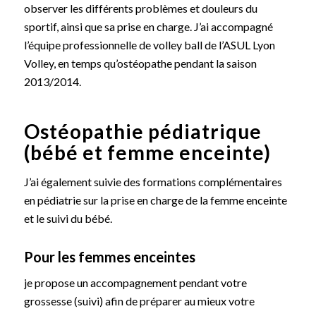
observer les différents problèmes et douleurs du
sportif, ainsi que sa prise en charge. J’ai accompagné
l’équipe professionnelle de volley ball de l’ASUL Lyon
Volley, en temps qu’ostéopathe pendant la saison
2013/2014.
Ostéopathie pédiatrique
(bébé et femme enceinte)
J’ai également suivie des formations complémentaires
en pédiatrie sur la prise en charge de la femme enceinte
et le suivi du bébé.
Pour les femmes enceintes
je propose un accompagnement pendant votre
grossesse (suivi) afin de préparer au mieux votre