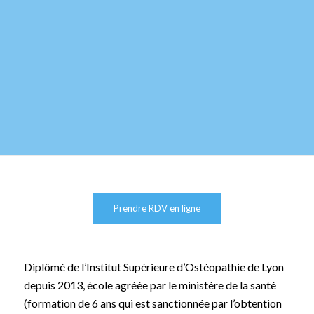
Prendre RDV en ligne
Diplômé de l’Institut Supérieure d’Ostéopathie de Lyon
depuis 2013, école agréée par le ministère de la santé
(formation de 6 ans qui est sanctionnée par l’obtention