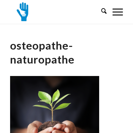
osteopathe-
naturopathe