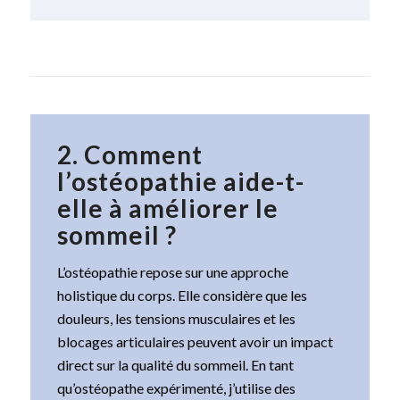
2.
Comment
l’ostéopathie aide-t-
elle à améliorer le
sommeil ?
L’ostéopathie repose sur une approche
holistique du corps. Elle considère que les
douleurs, les tensions musculaires et les
blocages articulaires peuvent avoir un impact
direct sur la qualité du sommeil. En tant
qu’ostéopathe expérimenté, j’utilise des