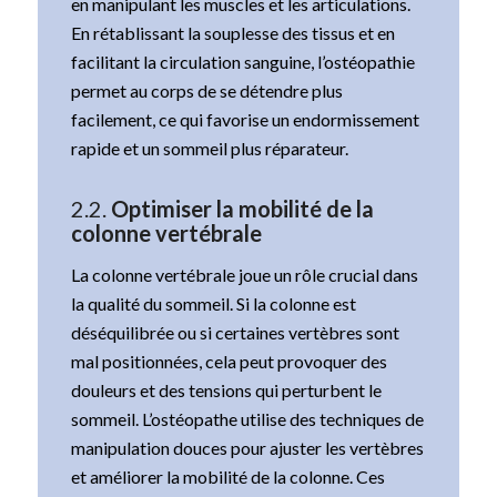
en manipulant les muscles et les articulations.
En rétablissant la souplesse des tissus et en
facilitant la circulation sanguine, l’ostéopathie
permet au corps de se détendre plus
facilement, ce qui favorise un endormissement
rapide et un sommeil plus réparateur.
2.2.
Optimiser la mobilité de la
colonne vertébrale
La colonne vertébrale joue un rôle crucial dans
la qualité du sommeil. Si la colonne est
déséquilibrée ou si certaines vertèbres sont
mal positionnées, cela peut provoquer des
douleurs et des tensions qui perturbent le
sommeil. L’ostéopathe utilise des techniques de
manipulation douces pour ajuster les vertèbres
et améliorer la mobilité de la colonne. Ces