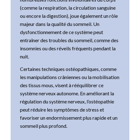
(comme la respiration, la circulation sanguine
ou encore la digestion), joue également un rôle
majeur dans la qualité du sommeil. Un
dysfonctionnement de ce système peut
entraîner des troubles du sommeil, comme des
insomnies ou des réveils fréquents pendant la
nuit.
Certaines techniques ostéopathiques, comme
les manipulations crâniennes ou la mobilisation
des tissus mous, visent à rééquilibrer ce
système nerveux autonome. En améliorant la
régulation du système nerveux, l’ostéopathie
peut réduire les symptômes de stress et
favoriser un endormissement plus rapide et un
sommeil plus profond.