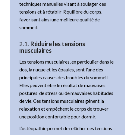
techniques manuelles visant à soulager ces
tensions et à rétablir l’équilibre du corps,
favorisant ainsi une meilleure qualité de
sommeil.
2.1.
Réduire les tensions
musculaires
Les tensions musculaires, en particulier dans le
dos, la nuque et les épaules, sont l’une des
principales causes des troubles du sommeil.
Elles peuvent être le résultat de mauvaises
postures, de stress ou de mauvaises habitudes
de vie. Ces tensions musculaires gênent la
relaxation et empêchent le corps de trouver
une position confortable pour dormir.
L’ostéopathie permet de relâcher ces tensions