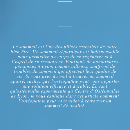
Le sommeil est l’un des piliers essentiels de notre
bien-être. Un sommeil réparateur est indispensable
pour permettre au corps de se régénérer et à
l’esprit de se ressourcer. Pourtant, de nombreuses
personnes à Lyon, comme ailleurs, souffrent de
troubles du sommeil qui affectent leur qualité de
vie. Si vous avez du mal à trouver un sommeil
apaisé, sachez que l’ostéopathie peut vous apporter
une solution efficace et durable. En tant
qu’ostéopathe expérimenté au Centre d’Ostéopathie
de Lyon, je vous explique dans cet article comment
l’ostéopathie peut vous aider à retrouver un
sommeil de qualité.