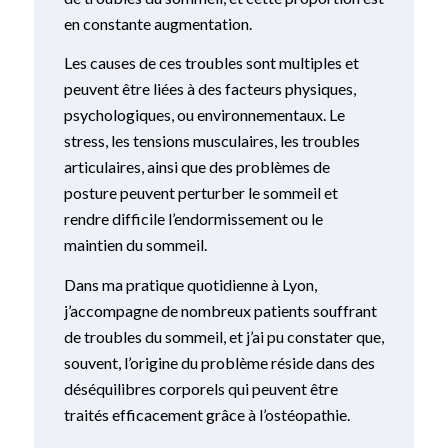
en constante augmentation.
Les causes de ces troubles sont multiples et
peuvent être liées à des facteurs physiques,
psychologiques, ou environnementaux. Le
stress, les tensions musculaires, les troubles
articulaires, ainsi que des problèmes de
posture peuvent perturber le sommeil et
rendre difficile l’endormissement ou le
maintien du sommeil.
Dans ma pratique quotidienne à Lyon,
j’accompagne de nombreux patients souffrant
de troubles du sommeil, et j’ai pu constater que,
souvent, l’origine du problème réside dans des
déséquilibres corporels qui peuvent être
traités efficacement grâce à l’ostéopathie.