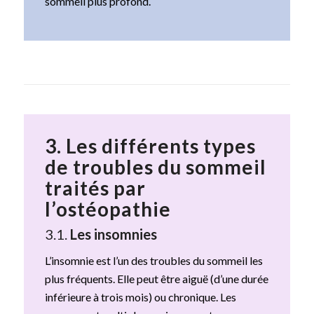
sommeil plus profond.
3.
Les différents types
de troubles du sommeil
traités par
l’ostéopathie
3.1.
Les insomnies
L’insomnie est l’un des troubles du sommeil les
plus fréquents. Elle peut être aiguë (d’une durée
inférieure à trois mois) ou chronique. Les