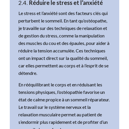
2.4.
Réduire le stress et l’anxiété
Le stress et l’anxiété sont des facteurs clés qui
perturbent le sommeil. En tant qu’ostéopathe,
je travaille sur des techniques de relaxation et
de gestion du stress, comme la manipulation
des muscles du cou et des épaules, pour aider à
réduire la tension accumulée. Ces techniques
ont un impact direct sur la qualité du sommeil,
car elles permettent au corps et à l’esprit de se
détendre.
En rééquilibrant le corps et en réduisant les
tensions physiques, l’ostéopathie favorise un
état de calme propice à un sommeil réparateur.
Le travail sur le système nerveux et la
relaxation musculaire permet au patient de
s’endormir plus rapidement et de profiter d’un