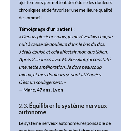
ajustements permettent de réduire les douleurs
chroniques et de favoriser une meilleure qualité
de sommeil.
Témoignage d’un patient :
« Depuis plusieurs mois, je me réveillais chaque
nuit à cause de douleurs dans le bas du dos.
J’étais épuisé et cela affectait mon quotidien.
Après 2 séances avec M. Rossillol, j’ai constaté
une nette amélioration. Je dors beaucoup
mieux, et mes douleurs se sont atténuées.
C’est un soulagement. »
—
Marc, 47 ans, Lyon
2.3.
Équilibrer le système nerveux
autonome
Le système nerveux autonome, responsable de
nombreuses fonctions involontaires du corps