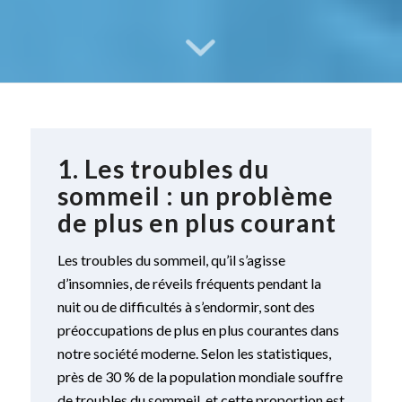
1.
Les troubles du
sommeil : un problème
de plus en plus courant
Les troubles du sommeil, qu’il s’agisse
d’insomnies, de réveils fréquents pendant la
nuit ou de difficultés à s’endormir, sont des
préoccupations de plus en plus courantes dans
notre société moderne. Selon les statistiques,
près de 30 % de la population mondiale souffre
de troubles du sommeil, et cette proportion est