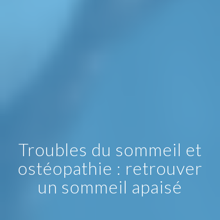
Troubles du sommeil et
ostéopathie : retrouver
un sommeil apaisé