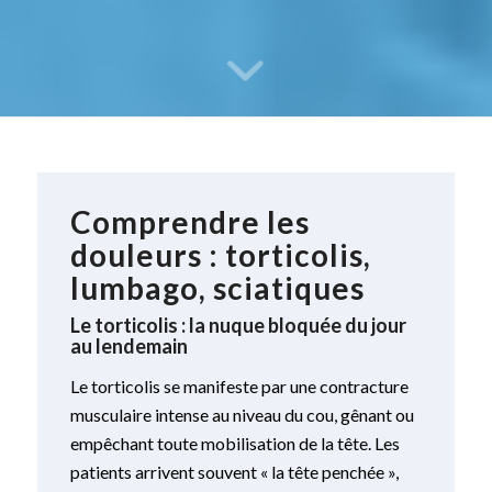
Comprendre les
douleurs : torticolis,
lumbago, sciatiques
Le torticolis : la nuque bloquée du jour
au lendemain
Le torticolis se manifeste par une contracture
musculaire intense au niveau du cou, gênant ou
empêchant toute mobilisation de la tête. Les
patients arrivent souvent « la tête penchée »,