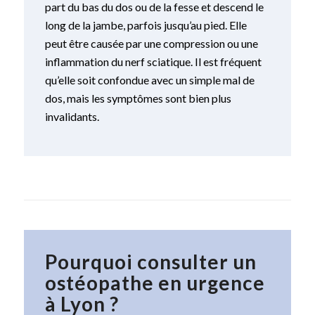
part du bas du dos ou de la fesse et descend le
long de la jambe, parfois jusqu’au pied. Elle
peut être causée par une compression ou une
inflammation du nerf sciatique. Il est fréquent
qu’elle soit confondue avec un simple mal de
dos, mais les symptômes sont bien plus
invalidants.
Pourquoi consulter un
ostéopathe en urgence
à Lyon ?