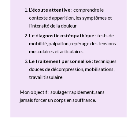
L’écoute attentive
: comprendre le
contexte d’apparition, les symptômes et
l’intensité de la douleur
Le diagnostic ostéopathique
: tests de
mobilité, palpation, repérage des tensions
musculaires et articulaires
Le traitement personnalisé
: techniques
douces de décompression, mobilisations,
travail tissulaire
Mon objectif : soulager rapidement, sans
jamais forcer un corps en souffrance.