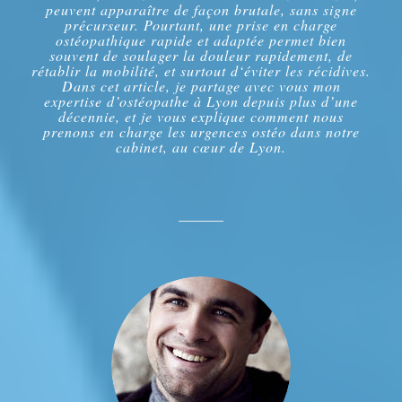
peuvent apparaître de façon brutale, sans signe
précurseur. Pourtant, une prise en charge
ostéopathique rapide et adaptée permet bien
souvent de soulager la douleur rapidement, de
rétablir la mobilité, et surtout d‘éviter les récidives.
Dans cet article, je partage avec vous mon
expertise d’ostéopathe à Lyon depuis plus d’une
décennie, et je vous explique comment nous
prenons en charge les urgences ostéo dans notre
cabinet, au cœur de Lyon.