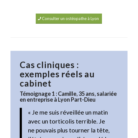
Consulter un ostéopathe à Lyon
Cas cliniques :
exemples réels au
cabinet
Témoignage 1 : Camille, 35 ans, salariée
en entreprise à Lyon Part-Dieu
« Je me suis réveillée un matin
avec un torticolis terrible. Je
ne pouvais plus tourner la tête,