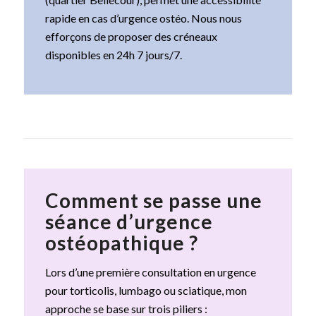
rapide en cas d’urgence ostéo. Nous nous
efforçons de proposer des créneaux
disponibles en 24h 7 jours/7.
Comment se passe une
séance d’urgence
ostéopathique ?
Lors d’une première consultation en urgence
pour torticolis, lumbago ou sciatique, mon
approche se base sur trois piliers :