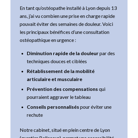
En tant qu’ostéopathe installé à Lyon depuis 13
ans, j’ai vu combien une prise en charge rapide
pouvait éviter des semaines de douleur. Voici
les principaux bénéfices d’une consultation
ostéopathique en urgence :
Diminution rapide de la douleur
par des
techniques douces et ciblées
Rétablissement de la mobilité
articulaire et musculaire
Prévention des compensations
qui
pourraient aggraver le tableau
Conseils personnalisés
pour éviter une
rechute
Notre cabinet, situé en plein centre de Lyon
(quartier Bellecour), permet une accessibilité