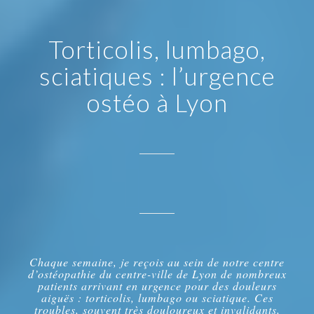
Torticolis, lumbago,
sciatiques : l’urgence
ostéo à Lyon
Chaque semaine, je reçois au sein de notre centre
d’ostéopathie du centre-ville de Lyon de nombreux
patients arrivant en urgence pour des douleurs
aiguës : torticolis, lumbago ou sciatique. Ces
troubles, souvent très douloureux et invalidants,