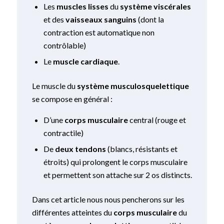
Les
muscles lisses
du
système viscérales
et des
vaisseaux sanguins
(dont la
contraction est automatique non
contrôlable)
Le
muscle cardiaque
.
Le muscle du
système musculosquelettique
se compose en général :
D’une
corps musculaire
central (rouge et
contractile)
De
deux tendons
(blancs, résistants et
étroits) qui prolongent le corps musculaire
et permettent son attache sur 2 os distincts.
Dans cet article nous nous pencherons sur les
différentes atteintes du
corps musculaire
du