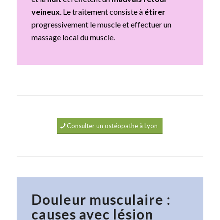
veineux
. Le traitement consiste à
étirer
progressivement le muscle et effectuer un
massage local du muscle.
Consulter un ostéopathe à Lyon
Douleur musculaire :
causes avec lésion