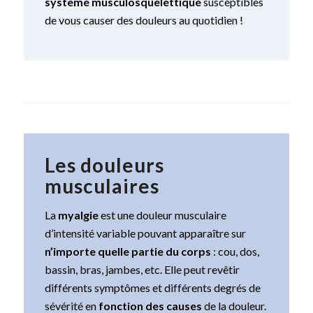
système musculosquelettique
susceptibles
de vous causer des douleurs au quotidien !
Les douleurs
musculaires
La
myalgie
est une douleur musculaire
d’intensité variable pouvant apparaître sur
n’importe quelle partie du corps
: cou, dos,
bassin, bras, jambes, etc. Elle peut revêtir
différents symptômes et différents degrés de
sévérité en
fonction des causes
de la douleur.