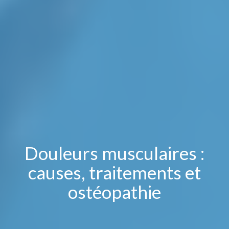
Douleurs musculaires :
causes, traitements et
ostéopathie