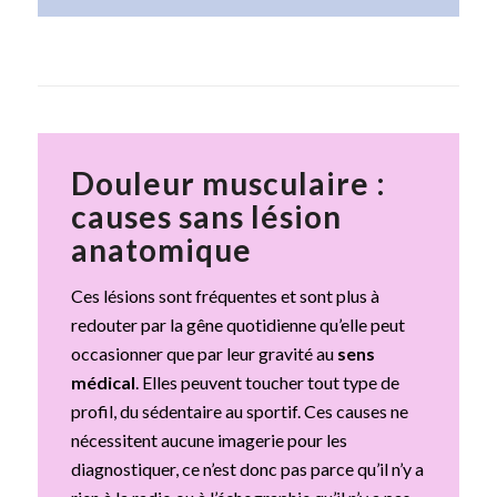
Douleur musculaire :
causes sans lésion
anatomique
Ces lésions sont fréquentes et sont plus à
redouter par la gêne quotidienne qu’elle peut
occasionner que par leur gravité au
sens
médical
. Elles peuvent toucher tout type de
profil, du sédentaire au sportif. Ces causes ne
nécessitent aucune imagerie pour les
diagnostiquer, ce n’est donc pas parce qu’il n’y a