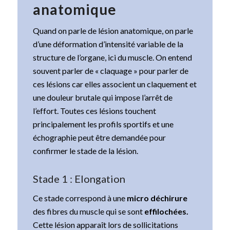
anatomique
Quand on parle de lésion anatomique, on parle
d’une déformation d’intensité variable de la
structure de l’organe, ici du muscle. On entend
souvent parler de « claquage » pour parler de
ces lésions car elles associent un claquement et
une douleur brutale qui impose l’arrêt de
l’effort. Toutes ces lésions touchent
principalement les profils sportifs et une
échographie peut être demandée pour
confirmer le stade de la lésion.
Stade 1 : Elongation
Ce stade correspond à une
micro déchirure
des fibres du muscle qui se sont
effilochées.
Cette lésion apparaît lors de sollicitations