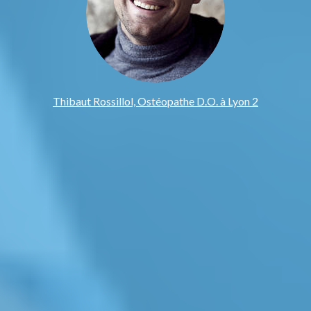
Thibaut Rossillol, Ostéopathe D.O. à Lyon 2