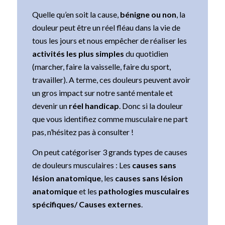
Quelle qu’en soit la cause,
bénigne ou non
, la
douleur peut être un réel fléau dans la vie de
tous les jours et nous empêcher de réaliser les
activités les plus simples
du quotidien
(marcher, faire la vaisselle, faire du sport,
travailler). A terme, ces douleurs peuvent avoir
un gros impact sur notre santé mentale et
devenir un
réel handicap
. Donc si la douleur
que vous identifiez comme musculaire ne part
pas, n’hésitez pas à consulter !
On peut catégoriser 3 grands types de causes
de douleurs musculaires : Les
causes sans
lésion anatomique
, les
causes sans lésion
anatomique
et les
pathologies musculaires
spécifiques/ Causes externes
.