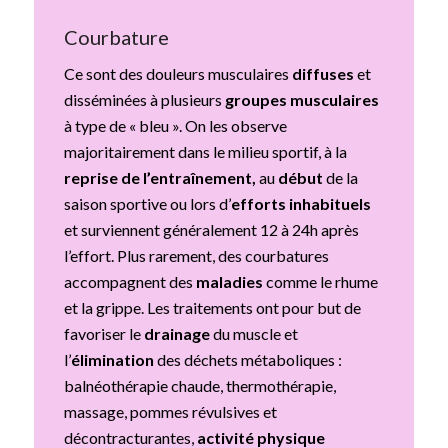
Courbature
Ce sont des douleurs musculaires
diffuses
et
disséminées à plusieurs
groupes musculaires
à type de « bleu ». On les observe
majoritairement dans le milieu sportif, à la
reprise de l’entraînement,
au
début
de la
saison sportive ou lors d’
efforts inhabituels
et surviennent généralement 12 à 24h après
l’effort. Plus rarement, des courbatures
accompagnent des
maladies
comme le rhume
et la grippe. Les traitements ont pour but de
favoriser le
drainage
du muscle et
l’
élimination
des déchets métaboliques :
balnéothérapie chaude, thermothérapie,
massage, pommes révulsives et
décontracturantes,
activité physique