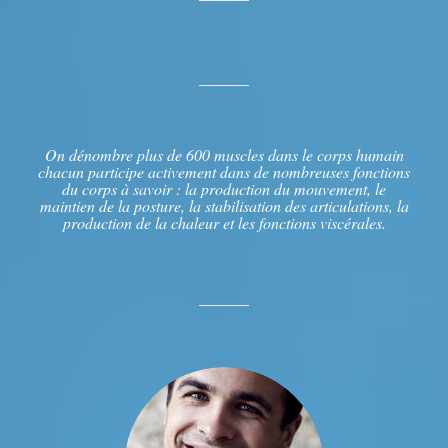
On dénombre plus de 600 muscles dans le corps humain
chacun participe activement dans de nombreuses fonctions
du corps à savoir : la production du mouvement, le
maintien de la posture, la stabilisation des articulations, la
production de la chaleur et les fonctions viscérales.