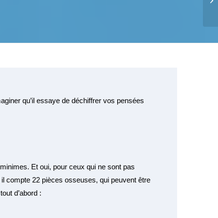
maginer qu’il essaye de déchiffrer vos pensées
minimes. Et oui, pour ceux qui ne sont pas 
 il compte 22 pièces osseuses, qui peuvent être 
tout d’abord : 