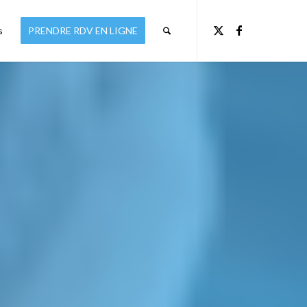
s
PRENDRE RDV EN LIGNE