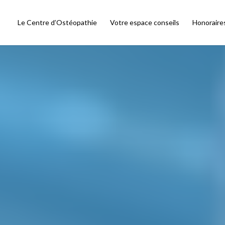
Le Centre d’Ostéopathie
Votre espace conseils
Honoraire